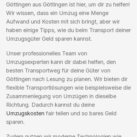
Göttingen aus Göttingen ist hier, um dir zu helfen!
Wir wissen, dass ein Umzug eine Menge
Aufwand und Kosten mit sich bringt, aber wir
haben einige Tipps, wie du beim Transport deiner
Umzugsgüter Geld sparen kannst.
Unser professionelles Team von
Umzugsexperten kann dir dabei helfen, den
besten Transportweg für deine Güter von
Göttingen nach Lesung zu planen. Wir bieten dir
flexible Transportlösungen wie beispielsweise die
Zusammenlegung von Umzügen in dieselbe
Richtung. Dadurch kannst du deine
Umzugskosten
fair teilen und so bares Geld
sparen.
Zudem nutzen wir moderne Technologien wie