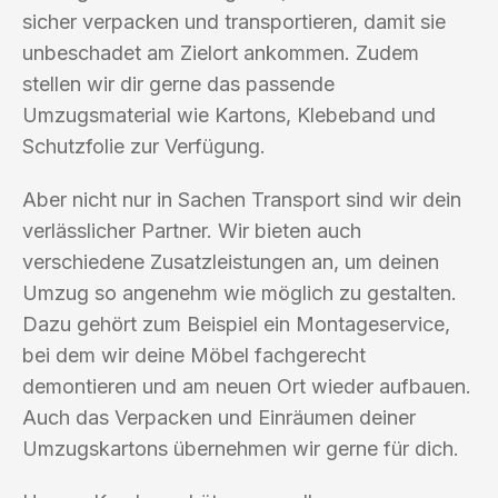
sicher verpacken und transportieren, damit sie
unbeschadet am Zielort ankommen. Zudem
stellen wir dir gerne das passende
Umzugsmaterial wie Kartons, Klebeband und
Schutzfolie zur Verfügung.
Aber nicht nur in Sachen Transport sind wir dein
verlässlicher Partner. Wir bieten auch
verschiedene Zusatzleistungen an, um deinen
Umzug so angenehm wie möglich zu gestalten.
Dazu gehört zum Beispiel ein Montageservice,
bei dem wir deine Möbel fachgerecht
demontieren und am neuen Ort wieder aufbauen.
Auch das Verpacken und Einräumen deiner
Umzugskartons übernehmen wir gerne für dich.