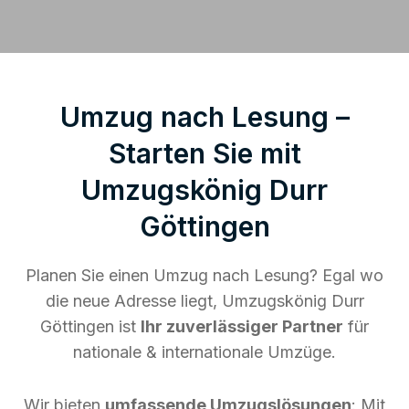
Umzug nach Lesung –
Starten Sie mit
Umzugskönig Durr
Göttingen
Planen Sie einen Umzug nach Lesung? Egal wo
die neue Adresse liegt, Umzugskönig Durr
Göttingen ist
Ihr zuverlässiger Partner
für
nationale & internationale Umzüge.
Wir bieten
umfassende Umzugslösungen
: Mit