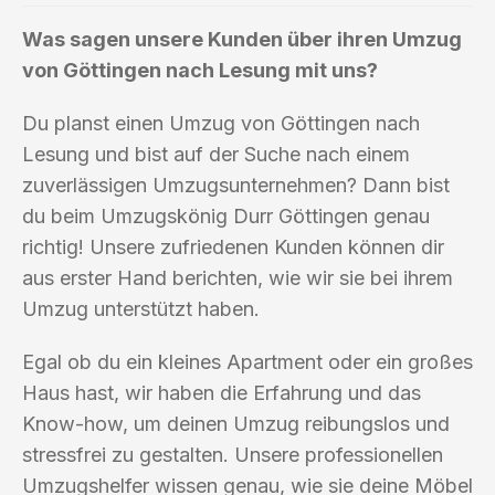
Was sagen unsere Kunden über ihren Umzug
von Göttingen nach Lesung mit uns?
Du planst einen Umzug von Göttingen nach
Lesung und bist auf der Suche nach einem
zuverlässigen Umzugsunternehmen? Dann bist
du beim Umzugskönig Durr Göttingen genau
richtig! Unsere zufriedenen Kunden können dir
aus erster Hand berichten, wie wir sie bei ihrem
Umzug unterstützt haben.
Egal ob du ein kleines Apartment oder ein großes
Haus hast, wir haben die Erfahrung und das
Know-how, um deinen Umzug reibungslos und
stressfrei zu gestalten. Unsere professionellen
Umzugshelfer wissen genau, wie sie deine Möbel