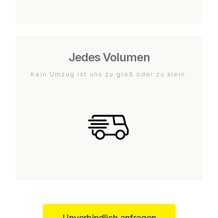
Jedes Volumen
Kein Umzug ist uns zu groß oder zu klein.
Unverbindlich anfragen