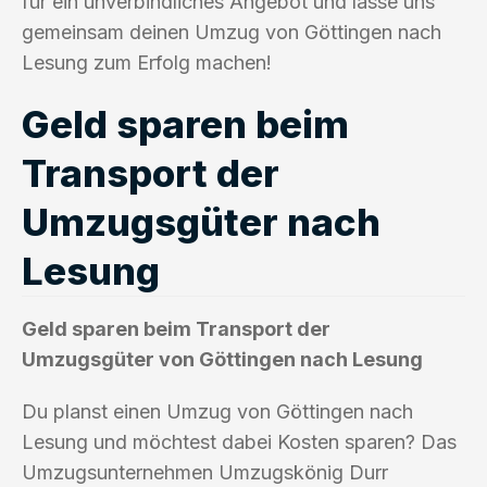
für ein unverbindliches Angebot und lasse uns
gemeinsam deinen Umzug von Göttingen nach
Lesung zum Erfolg machen!
Geld sparen beim
Transport der
Umzugsgüter nach
Lesung
Geld sparen beim Transport der
Umzugsgüter von Göttingen nach Lesung
Du planst einen Umzug von Göttingen nach
Lesung und möchtest dabei Kosten sparen? Das
Umzugsunternehmen Umzugskönig Durr