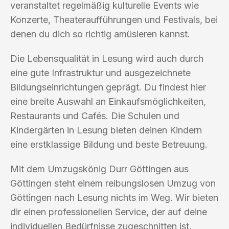
veranstaltet regelmäßig kulturelle Events wie
Konzerte, Theateraufführungen und Festivals, bei
denen du dich so richtig amüsieren kannst.
Die Lebensqualität in Lesung wird auch durch
eine gute Infrastruktur und ausgezeichnete
Bildungseinrichtungen geprägt. Du findest hier
eine breite Auswahl an Einkaufsmöglichkeiten,
Restaurants und Cafés. Die Schulen und
Kindergärten in Lesung bieten deinen Kindern
eine erstklassige Bildung und beste Betreuung.
Mit dem Umzugskönig Durr Göttingen aus
Göttingen steht einem reibungslosen Umzug von
Göttingen nach Lesung nichts im Weg. Wir bieten
dir einen professionellen Service, der auf deine
individuellen Bedürfnisse zugeschnitten ist.