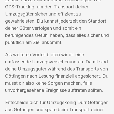
GPS-Tracking, um den Transport deiner
Umzugsgüter sicher und effizient zu
gewährleisten. Du kannst jederzeit den Standort
deiner Güter verfolgen und somit ein
beruhigendes Gefühl haben, dass alles sicher und
pünktlich am Ziel ankommt.
Als weiteren Vorteil bieten wir dir eine
umfassende Umzugsversicherung an. Damit sind
deine Umzugsgüter während des Transports von
Göttingen nach Lesung finanziell abgesichert. Du
musst dir also keine Sorgen machen, falls
unvorhergesehene Ereignisse auftreten sollten.
Entscheide dich für Umzugskönig Durr Göttingen
aus Göttingen und spare beim Transport deiner