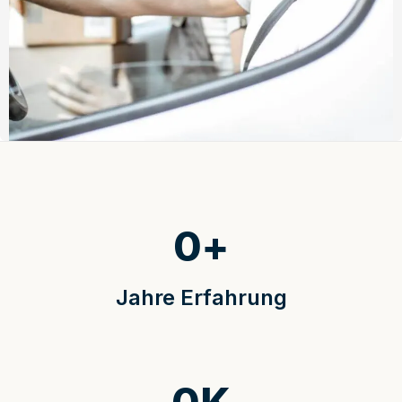
0
+
Jahre Erfahrung