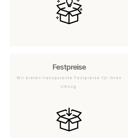
Festpreise
Wir bieten transparente Festpreise für Ihren
Umzug.