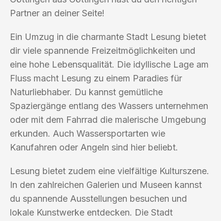
Partner an deiner Seite!
Ein Umzug in die charmante Stadt Lesung bietet
dir viele spannende Freizeitmöglichkeiten und
eine hohe Lebensqualität. Die idyllische Lage am
Fluss macht Lesung zu einem Paradies für
Naturliebhaber. Du kannst gemütliche
Spaziergänge entlang des Wassers unternehmen
oder mit dem Fahrrad die malerische Umgebung
erkunden. Auch Wassersportarten wie
Kanufahren oder Angeln sind hier beliebt.
Lesung bietet zudem eine vielfältige Kulturszene.
In den zahlreichen Galerien und Museen kannst
du spannende Ausstellungen besuchen und
lokale Kunstwerke entdecken. Die Stadt