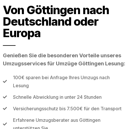
Von Göttingen nach
Deutschland oder
Europa
Genießen Sie die besonderen Vorteile unseres
Umzugsservices für Umzüge Göttingen Lesung:
100€ sparen bei Anfrage Ihres Umzugs nach
Lesung
Schnelle Abwicklung in unter 24 Stunden
Versicherungsschutz bis 7.500€ für den Transport
Erfahrene Umzugsberater aus Göttingen
unterstützen Sie