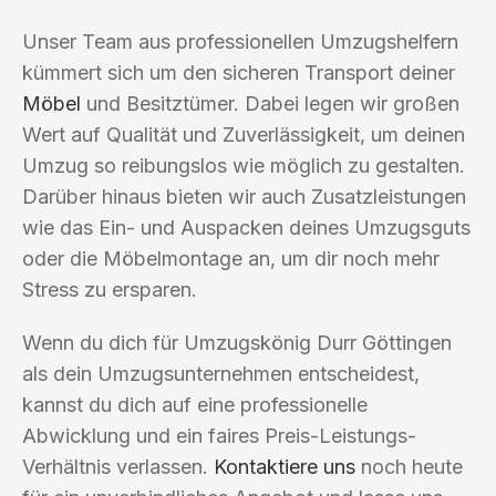
Unser Team aus professionellen Umzugshelfern
kümmert sich um den sicheren Transport deiner
Möbel
und Besitztümer. Dabei legen wir großen
Wert auf Qualität und Zuverlässigkeit, um deinen
Umzug so reibungslos wie möglich zu gestalten.
Darüber hinaus bieten wir auch Zusatzleistungen
wie das Ein- und Auspacken deines Umzugsguts
oder die Möbelmontage an, um dir noch mehr
Stress zu ersparen.
Wenn du dich für Umzugskönig Durr Göttingen
als dein Umzugsunternehmen entscheidest,
kannst du dich auf eine professionelle
Abwicklung und ein faires Preis-Leistungs-
Verhältnis verlassen.
Kontaktiere uns
noch heute