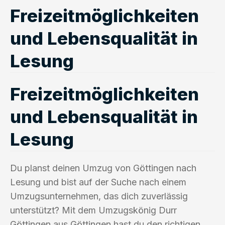
Freizeitmöglichkeiten
und Lebensqualität in
Lesung
Freizeitmöglichkeiten
und Lebensqualität in
Lesung
Du planst deinen Umzug von Göttingen nach
Lesung und bist auf der Suche nach einem
Umzugsunternehmen, das dich zuverlässig
unterstützt? Mit dem Umzugskönig Durr
Göttingen aus Göttingen hast du den richtigen