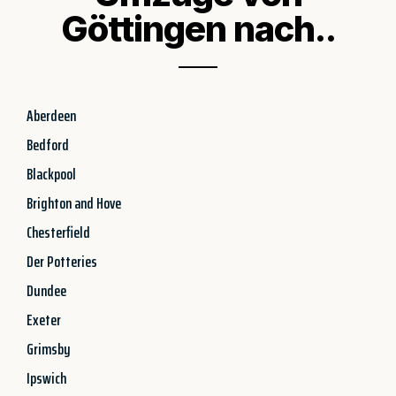
Göttingen nach..
Aberdeen
Bedford
Blackpool
Brighton and Hove
Chesterfield
Der Potteries
Dundee
Exeter
Grimsby
Ipswich