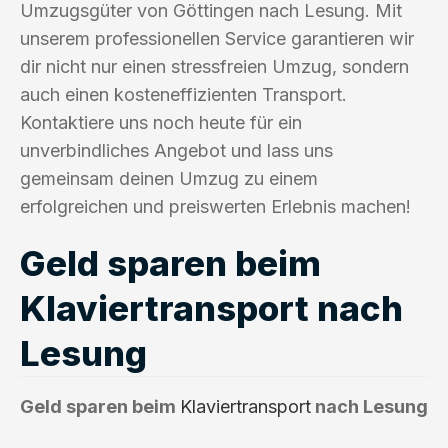
Umzugsgüter von Göttingen nach Lesung. Mit
unserem professionellen Service garantieren wir
dir nicht nur einen stressfreien Umzug, sondern
auch einen kosteneffizienten Transport.
Kontaktiere uns noch heute für ein
unverbindliches Angebot und lass uns
gemeinsam deinen Umzug zu einem
erfolgreichen und preiswerten Erlebnis machen!
Geld sparen beim
Klaviertransport nach
Lesung
Geld sparen beim
Klaviertransport
nach Lesung