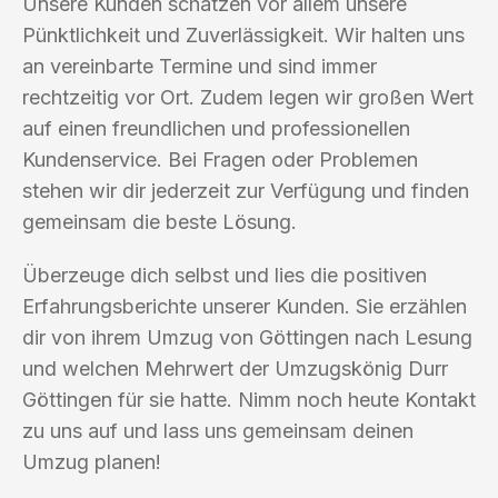
Unsere Kunden schätzen vor allem unsere
Pünktlichkeit und Zuverlässigkeit. Wir halten uns
an vereinbarte Termine und sind immer
rechtzeitig vor Ort. Zudem legen wir großen Wert
auf einen freundlichen und professionellen
Kundenservice. Bei Fragen oder Problemen
stehen wir dir jederzeit zur Verfügung und finden
gemeinsam die beste Lösung.
Überzeuge dich selbst und lies die positiven
Erfahrungsberichte unserer Kunden. Sie erzählen
dir von ihrem Umzug von Göttingen nach Lesung
und welchen Mehrwert der Umzugskönig Durr
Göttingen für sie hatte. Nimm noch heute Kontakt
zu uns auf und lass uns gemeinsam deinen
Umzug planen!