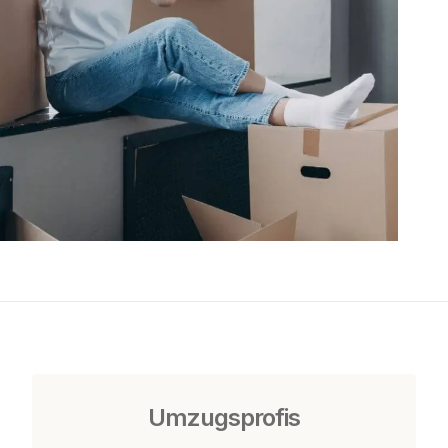
Umzugsprofis