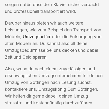
sorgen dafür, dass dein Klavier sicher verpackt
und professionell transportiert wird.
Darüber hinaus bieten wir auch weitere
Leistungen, wie zum Beispiel den Transport von
Möbeln,
Umzugshelfer
oder die Entsorgung von
alten Möbeln an. Du kannst also all deine
Umzugsbedürfnisse bei uns decken und dabei
Zeit und Geld sparen.
Also, wenn du nach einem zuverlässigen und
erschwinglichen Umzugsunternehmen für deinen
Umzug von Göttingen nach Lesung suchst,
kontaktiere uns, Umzugskönig Durr Göttingen.
Wir helfen dir gerne dabei, deinen Umzug
stressfrei und kostengünstig durchzuführen.