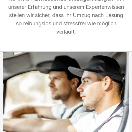
unserer Erfahrung und unserem Expertenwissen
stellen wir sicher, dass Ihr Umzug nach Lesung
so reibungslos und stressfrei wie möglich
verläuft.