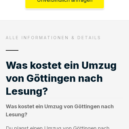
ALLE INFORMATIONEN & DETAILS
Was kostet ein Umzug
von Göttingen nach
Lesung?
Was kostet ein Umzug von Göttingen nach
Lesung?
Du planst einen Umzug von Göttingen nach