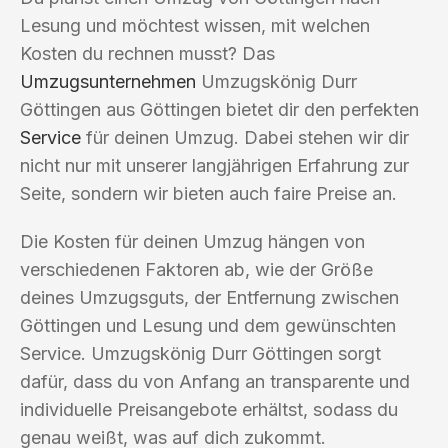
Lesung und möchtest wissen, mit welchen
Kosten du rechnen musst? Das
Umzugsunternehmen
Umzugskönig Durr
Göttingen aus Göttingen bietet dir den perfekten
Service
für deinen Umzug. Dabei stehen wir dir
nicht nur mit unserer langjährigen Erfahrung zur
Seite, sondern wir bieten auch faire Preise an.
Die Kosten für deinen Umzug hängen von
verschiedenen Faktoren ab, wie der Größe
deines Umzugsguts, der Entfernung zwischen
Göttingen und Lesung und dem gewünschten
Service. Umzugskönig Durr Göttingen sorgt
dafür, dass du von Anfang an transparente und
individuelle Preisangebote erhältst, sodass du
genau weißt, was auf dich zukommt.