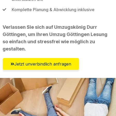
Komplette Planung & Abwicklung inklusive
Verlassen Sie sich auf Umzugskönig Durr
Göttingen, um Ihren Umzug Göttingen Lesung
so einfach und stressfrei wie möglich zu
gestalten.
Jetzt unverbindlich anfragen