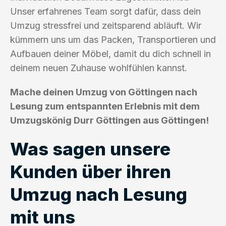
Unser erfahrenes Team sorgt dafür, dass dein
Umzug stressfrei und zeitsparend abläuft. Wir
kümmern uns um das Packen, Transportieren und
Aufbauen deiner Möbel, damit du dich schnell in
deinem neuen Zuhause wohlfühlen kannst.
Mache deinen Umzug von Göttingen nach
Lesung zum entspannten Erlebnis mit dem
Umzugskönig Durr Göttingen aus Göttingen!
Was sagen unsere
Kunden über ihren
Umzug nach Lesung
mit uns