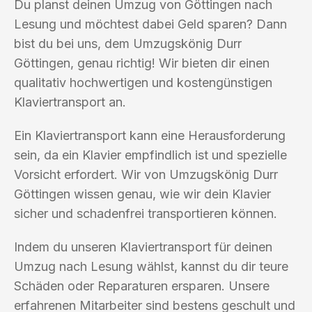
Du planst deinen Umzug von Göttingen nach
Lesung und möchtest dabei Geld sparen? Dann
bist du bei uns, dem Umzugskönig Durr
Göttingen, genau richtig! Wir bieten dir einen
qualitativ hochwertigen und kostengünstigen
Klaviertransport an.
Ein Klaviertransport kann eine Herausforderung
sein, da ein Klavier empfindlich ist und spezielle
Vorsicht erfordert. Wir von Umzugskönig Durr
Göttingen wissen genau, wie wir dein Klavier
sicher und schadenfrei transportieren können.
Indem du unseren Klaviertransport für deinen
Umzug nach Lesung wählst, kannst du dir teure
Schäden oder Reparaturen ersparen. Unsere
erfahrenen Mitarbeiter sind bestens geschult und